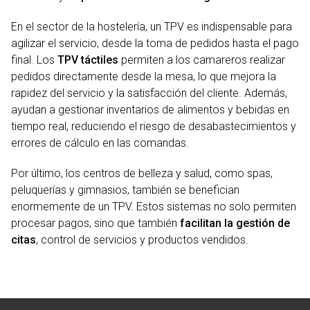
En el sector de la hostelería, un TPV es indispensable para
agilizar el servicio, desde la toma de pedidos hasta el pago
final. Los
TPV táctiles
permiten a los camareros realizar
pedidos directamente desde la mesa, lo que mejora la
rapidez del servicio y la satisfacción del cliente. Además,
ayudan a gestionar inventarios de alimentos y bebidas en
tiempo real, reduciendo el riesgo de desabastecimientos y
errores de cálculo en las comandas.
Por último, los centros de belleza y salud, como spas,
peluquerías y gimnasios, también se benefician
enormemente de un TPV. Estos sistemas no solo permiten
procesar pagos, sino que también
facilitan la gestión de
citas
, control de servicios y productos vendidos.