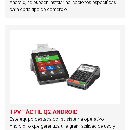
Android, se pueden instalar aplicaciones específicas
para cada tipo de comercio.
TPV TÁCTIL Q2 ANDROID
Este equipo destaca por su sistema operativo
Android, lo que garantiza una gran facilidad de uso y