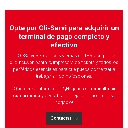
Opte por Oli-Servi para adquirir un
terminal de pago completo y
efectivo
En Oli-Servi, vendemos sistemas de TPV completos,
que incluyen pantalla, impresora de tickets y todos los
periféricos esenciales para que pueda comenzar a
trabajar sin complicaciones.
¿Quiere más información? ¡Háganos su
consulta sin
compromiso
y descubra la mejor solución para su
negocio!
Contactar