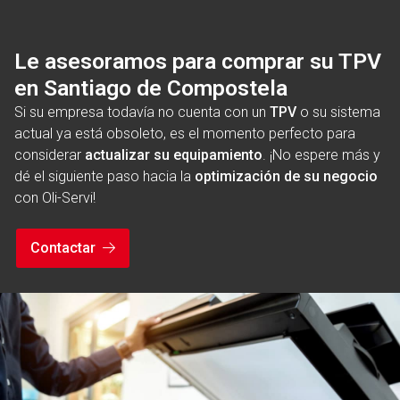
Le asesoramos para comprar su TPV
en Santiago de Compostela
Si su empresa todavía no cuenta con un
TPV
o su sistema
actual ya está obsoleto, es el momento perfecto para
considerar
actualizar su equipamiento
. ¡No espere más y
dé el siguiente paso hacia la
optimización de su negocio
con Oli-Servi!
Contactar