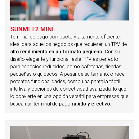
SUNMI T2 MINI
Terminal de pago compacto y altamente eficiente,
ideal para aquellos negocios que requieren un TPV de
alto rendimiento en un formato pequeño
. Con su
diseño elegante y funcional, este TPV es perfecto
para espacios reducidos, como cafeterías, tiendas
pequeñas o quioscos. A pesar de su tamaño, ofrece
potentes funcionalidades, como una pantalla táctil
intuitiva y opciones de conectividad avanzada, lo que
lo convierte en una opción versátil para empresas que
buscan un terminal de pago
rápido y efectivo
.