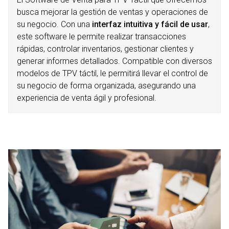
busca mejorar la gestión de ventas y operaciones de
su negocio. Con una
interfaz intuitiva y fácil de usar
,
este software le permite realizar transacciones
rápidas, controlar inventarios, gestionar clientes y
generar informes detallados. Compatible con diversos
modelos de TPV táctil, le permitirá llevar el control de
su negocio de forma organizada, asegurando una
experiencia de venta ágil y profesional.