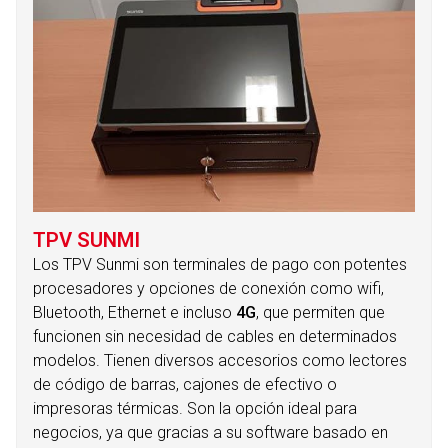
TPV SUNMI
Los TPV Sunmi son terminales de pago con potentes
procesadores y opciones de conexión como wifi,
Bluetooth, Ethernet e incluso
4G
, que permiten que
funcionen sin necesidad de cables en determinados
modelos. Tienen diversos accesorios como lectores
de código de barras, cajones de efectivo o
impresoras térmicas. Son la opción ideal para
negocios, ya que gracias a su software basado en