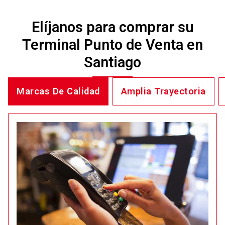
Elíjanos para comprar su
Terminal Punto de Venta en
Santiago
Marcas De Calidad
Amplia Trayectoria