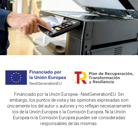
Financiado por la Unión Europea - NextGenerationEU. Sin
embargo, los puntos de vista y las opiniones expresadas son
únicamente los del autor o autores y no reflejan necesariamente
los de la Unión Europea o la Comisión Europea. Ni la Unión
Europea ni la Comisión Europea pueden ser consideradas
responsables de las mismas.