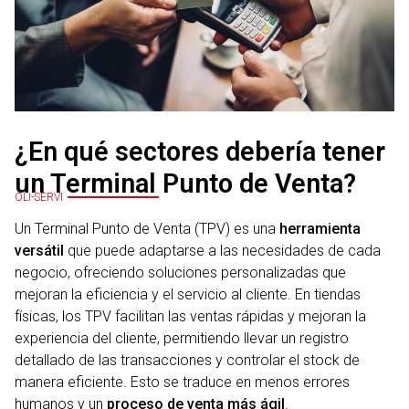
¿En qué sectores debería tener
un Terminal Punto de Venta?
OLI-SERVI
Un Terminal Punto de Venta (TPV) es una
herramienta
versátil
que puede adaptarse a las necesidades de cada
negocio, ofreciendo soluciones personalizadas que
mejoran la eficiencia y el servicio al cliente. En tiendas
físicas, los TPV facilitan las ventas rápidas y mejoran la
experiencia del cliente, permitiendo llevar un registro
detallado de las transacciones y controlar el stock de
manera eficiente. Esto se traduce en menos errores
humanos y un
proceso de venta más ágil
.