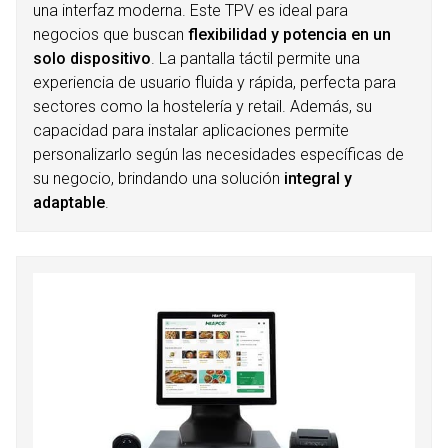
una interfaz moderna. Este TPV es ideal para
negocios que buscan
flexibilidad y potencia en un
solo dispositivo
. La pantalla táctil permite una
experiencia de usuario fluida y rápida, perfecta para
sectores como la hostelería y retail. Además, su
capacidad para instalar aplicaciones permite
personalizarlo según las necesidades específicas de
su negocio, brindando una solución
integral y
adaptable
.