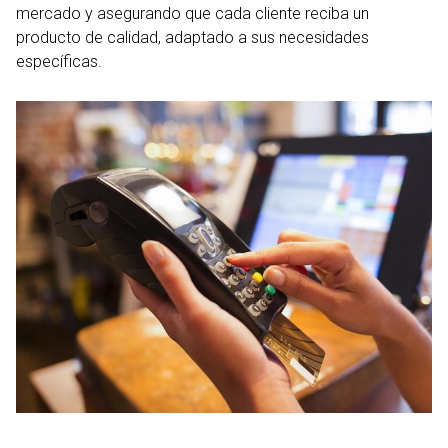
mercado y asegurando que cada cliente reciba un
producto de calidad, adaptado a sus necesidades
específicas.