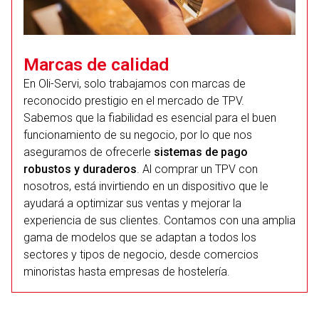
Marcas de calidad
En Oli-Servi, solo trabajamos con marcas de
reconocido prestigio en el mercado de TPV.
Sabemos que la fiabilidad es esencial para el buen
funcionamiento de su negocio, por lo que nos
aseguramos de ofrecerle
sistemas de pago
robustos y duraderos
. Al comprar un TPV con
nosotros, está invirtiendo en un dispositivo que le
ayudará a optimizar sus ventas y mejorar la
experiencia de sus clientes. Contamos con una amplia
gama de modelos que se adaptan a todos los
sectores y tipos de negocio, desde comercios
minoristas hasta empresas de hostelería.