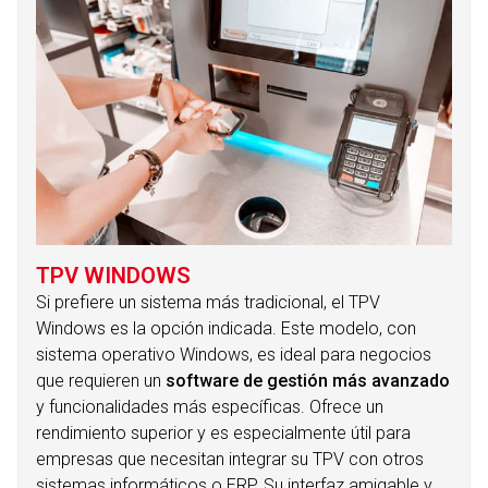
TPV WINDOWS
Si prefiere un sistema más tradicional, el TPV
Windows es la opción indicada. Este modelo, con
sistema operativo Windows, es ideal para negocios
que requieren un
software de gestión más avanzado
y funcionalidades más específicas. Ofrece un
rendimiento superior y es especialmente útil para
empresas que necesitan integrar su TPV con otros
sistemas informáticos o ERP. Su interfaz amigable y