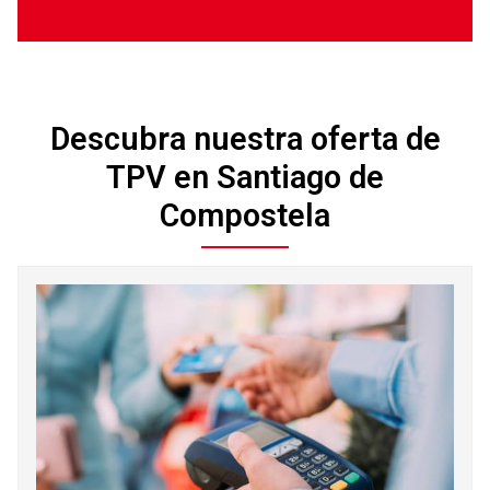
Descubra nuestra oferta de
TPV en Santiago de
Compostela