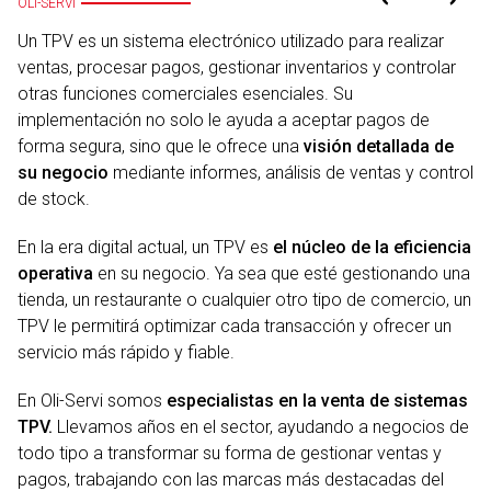
OLI-SERVI
Un TPV es un sistema electrónico utilizado para realizar
ventas, procesar pagos, gestionar inventarios y controlar
otras funciones comerciales esenciales. Su
implementación no solo le ayuda a aceptar pagos de
forma segura, sino que le ofrece una
visión detallada de
su negocio
mediante informes, análisis de ventas y control
de stock.
En la era digital actual, un TPV es
el núcleo de la eficiencia
operativa
en su negocio. Ya sea que esté gestionando una
tienda, un restaurante o cualquier otro tipo de comercio, un
TPV le permitirá optimizar cada transacción y ofrecer un
servicio más rápido y fiable.
En Oli-Servi somos
especialistas en la venta de sistemas
TPV.
Llevamos años en el sector, ayudando a negocios de
todo tipo a transformar su forma de gestionar ventas y
pagos, trabajando con las marcas más destacadas del