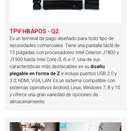
TPV HBAPOS - Q2
Es un terminal de pago diseñado para todo tipo de
necesidades comerciales. Tiene una pantalla táctil de
15 pulgadas con procesadores Intel Celeron J1800 y
J1900 hasta Intel Core i3, i5 e i7. Una de sus
características más destacables es su
diseño
plegable en forma de Z
e incluye puertos USB 2.0 y
3.0, HDMI, VGA, LAN. Es un sistema compatible con
sistemas operativos Android, Linux, Windows 7, 8 y 10
y ofrece una gran variedad de opciones de
almacenamiento.